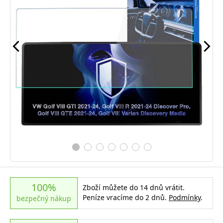
100%
Zboží můžete do 14 dnů vrátit.
Peníze vracíme do 2 dnů.
Podmínky
.
bezpečný nákup