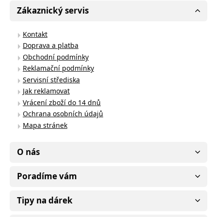
Zákaznický servis
Kontakt
Doprava a platba
Obchodní podmínky
Reklamační podmínky
Servisní střediska
Jak reklamovat
Vrácení zboží do 14 dnů
Ochrana osobních údajů
Mapa stránek
O nás
Poradíme vám
Tipy na dárek