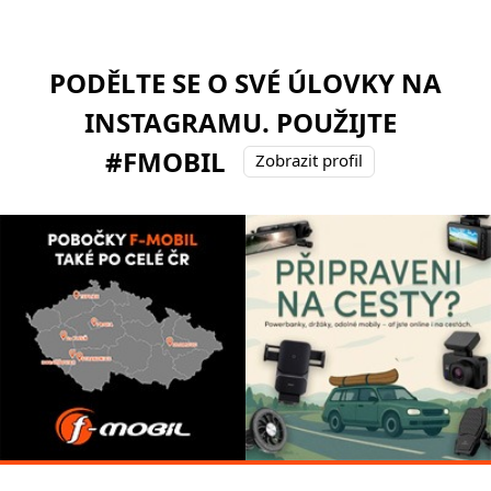
PODĚLTE SE O SVÉ ÚLOVKY NA
INSTAGRAMU. POUŽIJTE
#FMOBIL
Zobrazit profil