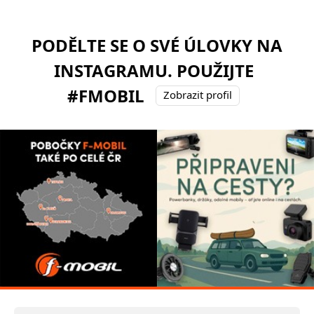
PODĚLTE SE O SVÉ ÚLOVKY NA
INSTAGRAMU. POUŽIJTE
#FMOBIL
Zobrazit profil