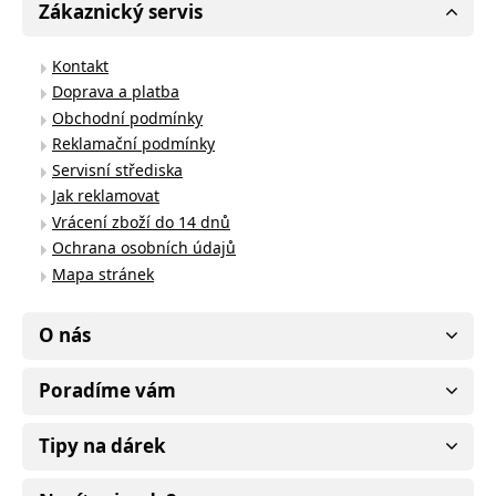
Zákaznický servis
Kontakt
Doprava a platba
Obchodní podmínky
Reklamační podmínky
Servisní střediska
Jak reklamovat
Vrácení zboží do 14 dnů
Ochrana osobních údajů
Mapa stránek
O nás
Poradíme vám
Tipy na dárek