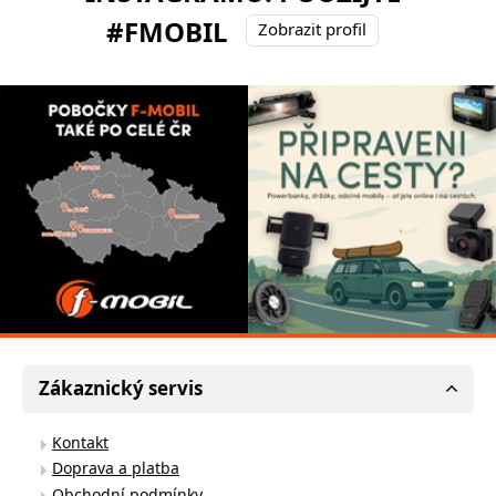
#FMOBIL
Zobrazit profil
Zákaznický servis
Kontakt
Doprava a platba
Obchodní podmínky