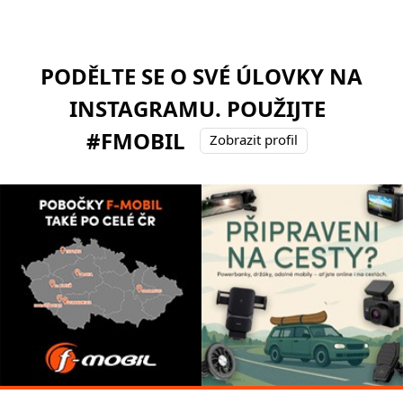
PODĚLTE SE O SVÉ ÚLOVKY NA
INSTAGRAMU. POUŽIJTE
#FMOBIL
Zobrazit profil