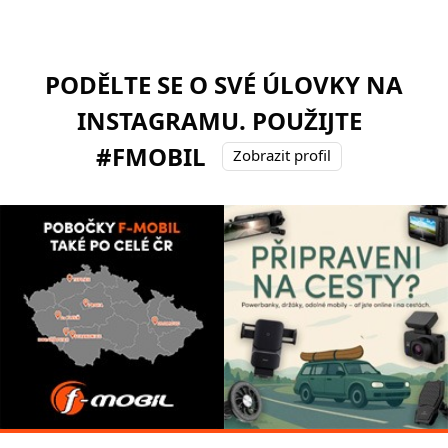
PODĚLTE SE O SVÉ ÚLOVKY NA
INSTAGRAMU. POUŽIJTE
#FMOBIL
Zobrazit profil