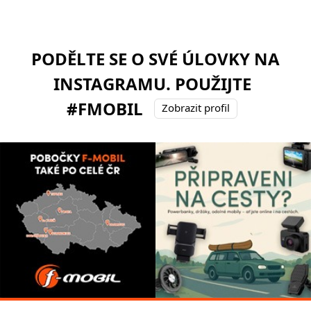
PODĚLTE SE O SVÉ ÚLOVKY NA
INSTAGRAMU. POUŽIJTE
#FMOBIL
Zobrazit profil