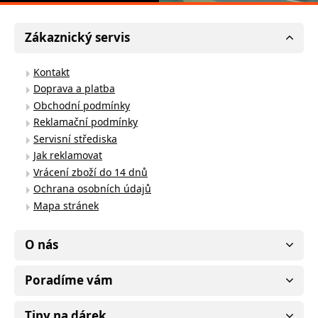
Zákaznický servis
Kontakt
Doprava a platba
Obchodní podmínky
Reklamační podmínky
Servisní střediska
Jak reklamovat
Vrácení zboží do 14 dnů
Ochrana osobních údajů
Mapa stránek
O nás
Poradíme vám
Tipy na dárek