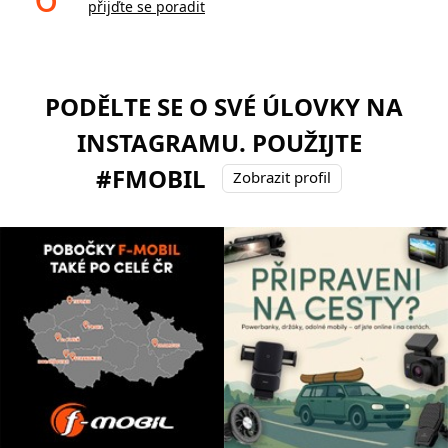
přijďte se poradit
PODĚLTE SE O SVÉ ÚLOVKY NA
INSTAGRAMU. POUŽIJTE
#FMOBIL
Zobrazit profil