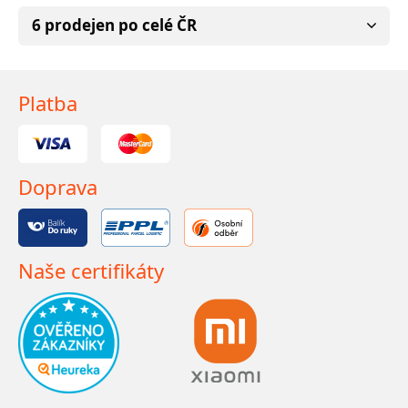
6 prodejen po celé ČR
Platba
Doprava
Naše certifikáty