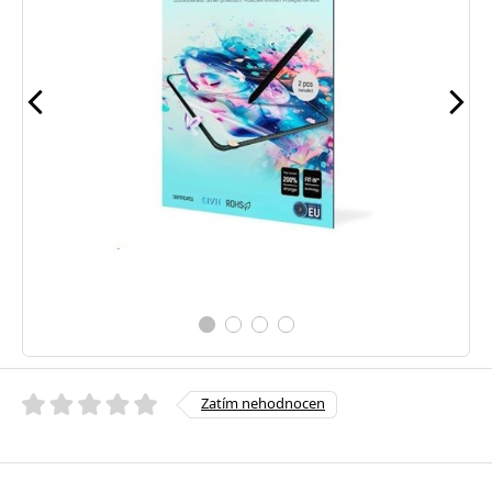
Zatím nehodnocen