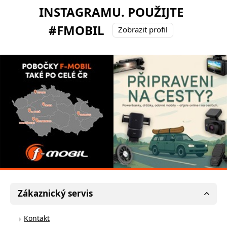
INSTAGRAMU. POUŽIJTE
#FMOBIL
Zobrazit profil
Zákaznický servis
Kontakt