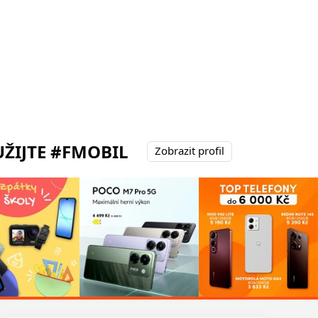
ŽIJTE #FMOBIL
Zobrazit profil