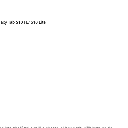
xy Tab S10 FE/ S10 Lite