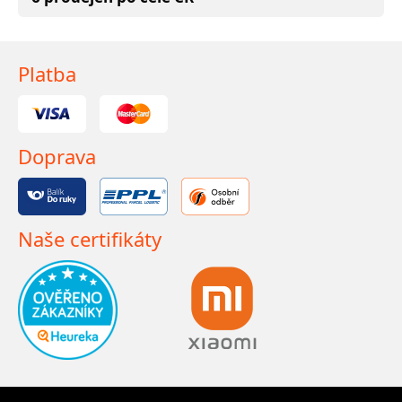
Platba
Doprava
Naše certifikáty