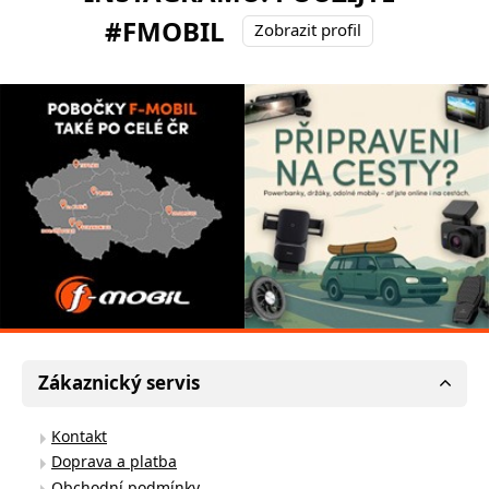
#FMOBIL
Zobrazit profil
Zákaznický servis
Kontakt
Doprava a platba
Obchodní podmínky