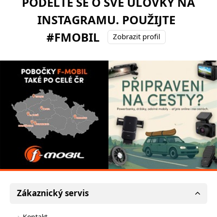
PODĚLTE SE O SVÉ ÚLOVKY NA
INSTAGRAMU. POUŽIJTE
#FMOBIL
Zobrazit profil
Zákaznický servis
Kontakt