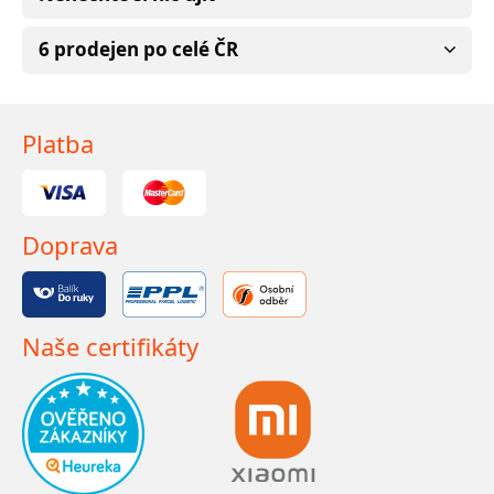
6 prodejen po celé ČR
Platba
Doprava
Naše certifikáty