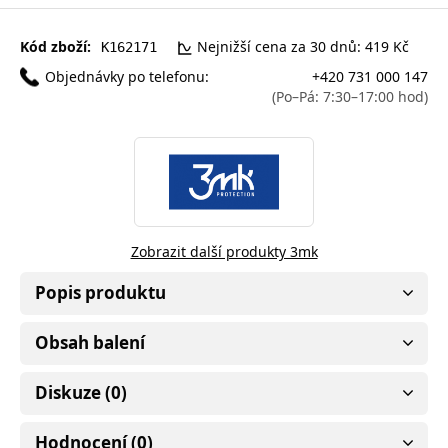
Kód zboží:
Nejnižší cena za 30 dnů: 419 Kč
K162171
Objednávky po telefonu:
+420 731 000 147
(Po–Pá: 7:30–17:00 hod)
Zobrazit další produkty 3mk
Popis produktu
Obsah balení
Diskuze (0)
Hodnocení (0)