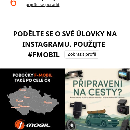
6
přijďte se poradit
PODĚLTE SE O SVÉ ÚLOVKY NA
INSTAGRAMU. POUŽIJTE
#FMOBIL
Zobrazit profil