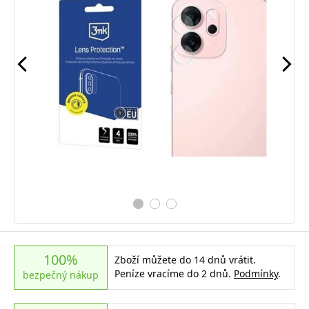
100%
Zboží můžete do 14 dnů vrátit.
Peníze vracíme do 2 dnů.
Podmínky
.
bezpečný nákup