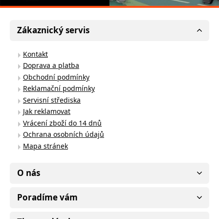
Zákaznický servis
Kontakt
Doprava a platba
Obchodní podmínky
Reklamační podmínky
Servisní střediska
Jak reklamovat
Vrácení zboží do 14 dnů
Ochrana osobních údajů
Mapa stránek
O nás
Poradíme vám