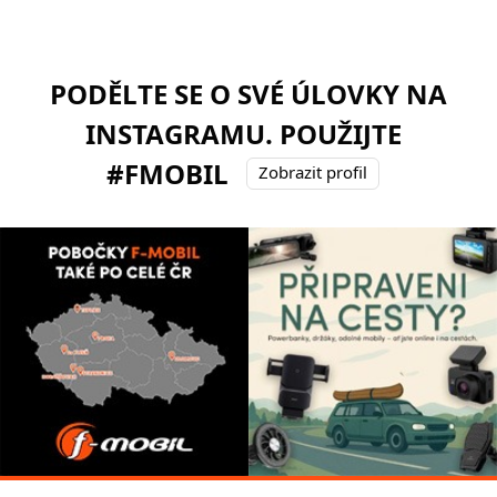
PODĚLTE SE O SVÉ ÚLOVKY NA
INSTAGRAMU. POUŽIJTE
#FMOBIL
Zobrazit profil