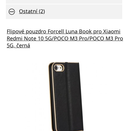
Ostatní (2)
Flipové pouzdro Forcell Luna Book pro Xiaomi
Redmi Note 10 5G/POCO M3 Pro/POCO M3 Pro
5G, černá