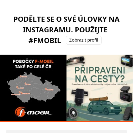
PODĚLTE SE O SVÉ ÚLOVKY NA
INSTAGRAMU. POUŽIJTE
#FMOBIL
Zobrazit profil