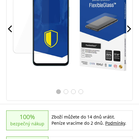
100%
Zboží můžete do 14 dnů vrátit.
Peníze vracíme do 2 dnů.
Podmínky
.
bezpečný nákup