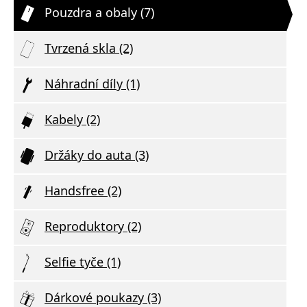
Pouzdra a obaly (7)
Tvrzená skla (2)
Náhradní díly (1)
Kabely (2)
Držáky do auta (3)
Handsfree (2)
Reproduktory (2)
Selfie tyče (1)
Dárkové poukazy (3)