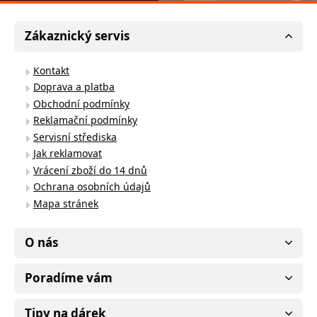
Zákaznický servis
Kontakt
Doprava a platba
Obchodní podmínky
Reklamační podmínky
Servisní střediska
Jak reklamovat
Vrácení zboží do 14 dnů
Ochrana osobních údajů
Mapa stránek
O nás
Poradíme vám
Tipy na dárek