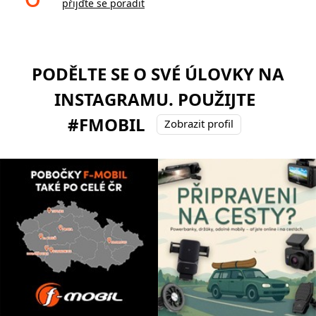
přijďte se poradit
PODĚLTE SE O SVÉ ÚLOVKY NA
INSTAGRAMU. POUŽIJTE
#FMOBIL
Zobrazit profil