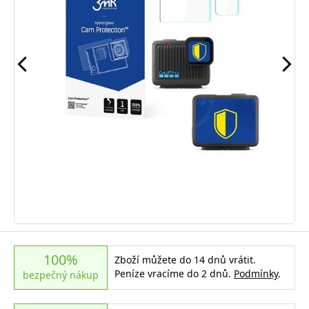
100%
Zboží můžete do 14 dnů vrátit.
Peníze vracíme do 2 dnů.
Podmínky
.
bezpečný nákup