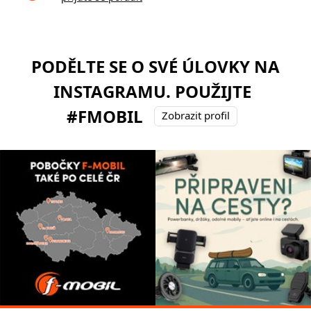
PODĚLTE SE O SVÉ ÚLOVKY NA
INSTAGRAMU. POUŽIJTE
#FMOBIL
Zobrazit profil