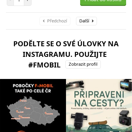
Předchozí
Další
PODĚLTE SE O SVÉ ÚLOVKY NA
INSTAGRAMU. POUŽIJTE
#FMOBIL
Zobrazit profil