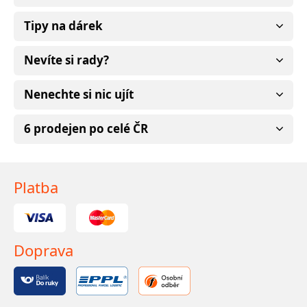
Tipy na dárek
Nevíte si rady?
Nenechte si nic ujít
6 prodejen po celé ČR
Platba
Doprava