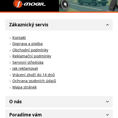
Zákaznický servis
Kontakt
Doprava a platba
Obchodní podmínky
Reklamační podmínky
Servisní střediska
Jak reklamovat
Vrácení zboží do 14 dnů
Ochrana osobních údajů
Mapa stránek
O nás
Poradíme vám