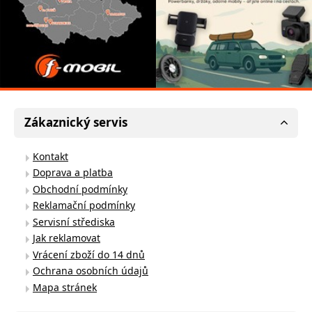
Zákaznický servis
Kontakt
Doprava a platba
Obchodní podmínky
Reklamační podmínky
Servisní střediska
Jak reklamovat
Vrácení zboží do 14 dnů
Ochrana osobních údajů
Mapa stránek