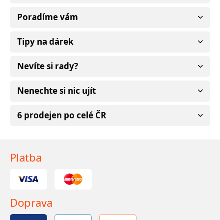
Poradíme vám
Tipy na dárek
Nevíte si rady?
Nenechte si nic ujít
6 prodejen po celé ČR
Platba
Doprava