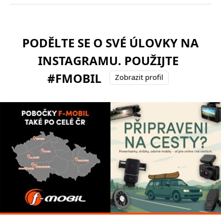
PODĚLTE SE O SVÉ ÚLOVKY NA
INSTAGRAMU. POUŽIJTE
#FMOBIL
Zobrazit profil