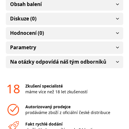
Obsah balení
Diskuze (0)
Hodnocení (0)
Parametry
Na otázky odpovídá náš tým odborníků
18
Zkušení specialisté
máme více než 18 let zkušeností
Autorizovaný prodejce
prodáváme zboží z oficiální české distribuce
Fakt rychlé dodání