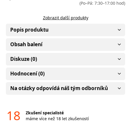
(Po–Pá: 7:30–17:00 hod)
Zobrazit další produkty
Popis produktu
Obsah balení
Diskuze (0)
Hodnocení (0)
Na otázky odpovídá náš tým odborníků
18
Zkušení specialisté
máme více než 18 let zkušeností