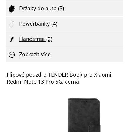
Držáky do auta (5)
Powerbanky (4)
Handsfree (2)
Zobrazit více
Flipové pouzdro TENDER Book pro Xiaomi
Redmi Note 13 Pro 5G, černá