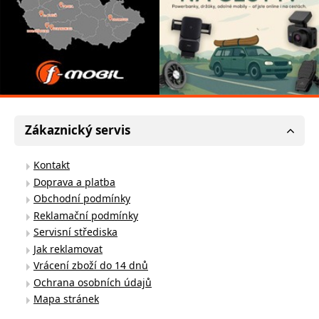
Zákaznický servis
Kontakt
Doprava a platba
Obchodní podmínky
Reklamační podmínky
Servisní střediska
Jak reklamovat
Vrácení zboží do 14 dnů
Ochrana osobních údajů
Mapa stránek