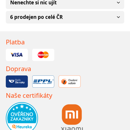
Nenechte si nic ujít
6 prodejen po celé ČR
Platba
Doprava
Naše certifikáty