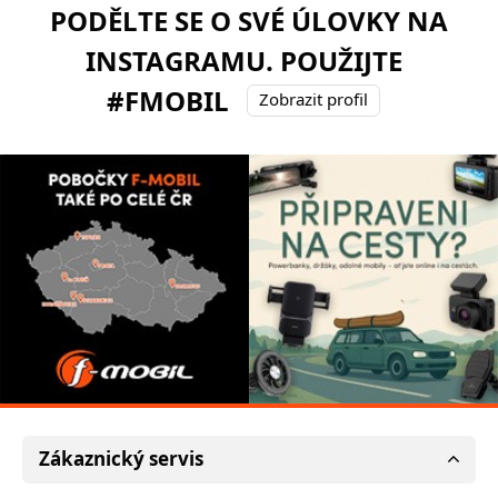
PODĚLTE SE O SVÉ ÚLOVKY NA
INSTAGRAMU. POUŽIJTE
#FMOBIL
Zobrazit profil
Zákaznický servis