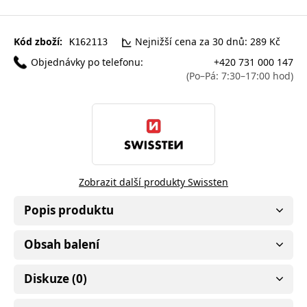
Kód zboží:
Nejnižší cena za 30 dnů: 289 Kč
K162113
Objednávky po telefonu:
+420 731 000 147
(Po–Pá: 7:30–17:00 hod)
Zobrazit další produkty Swissten
Popis produktu
Obsah balení
Diskuze (0)