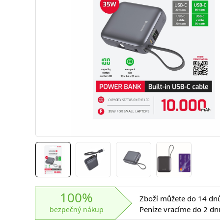
100%
Zboží můžete do 14 dnů 
Peníze vracíme do 2 dn
bezpečný nákup