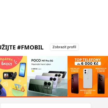
ŽIJTE #FMOBIL
Zobrazit profil