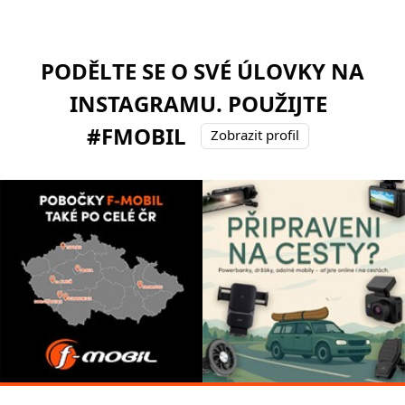
PODĚLTE SE O SVÉ ÚLOVKY NA
INSTAGRAMU. POUŽIJTE
#FMOBIL
Zobrazit profil