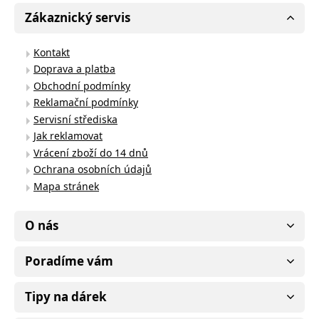
Zákaznický servis
Kontakt
Doprava a platba
Obchodní podmínky
Reklamační podmínky
Servisní střediska
Jak reklamovat
Vrácení zboží do 14 dnů
Ochrana osobních údajů
Mapa stránek
O nás
Poradíme vám
Tipy na dárek