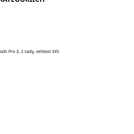
s Pro 3, 2 sady, velikost XXS