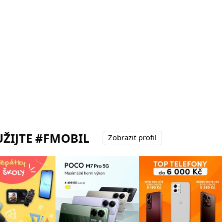
ŽIJTE #FMOBIL
Zobrazit profil