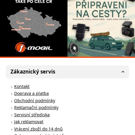
Zákaznický servis
Kontakt
Doprava a platba
Obchodní podmínky
Reklamační podmínky
Servisní střediska
Jak reklamovat
Vrácení zboží do 14 dnů