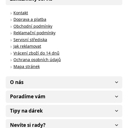
Kontakt
Doprava a platba
Obchodní podmínky
Reklamační podmínky
Servisní střediska
Jak reklamovat
Vrácení zboží do 14 dnů
Ochrana osobních údajů
Mapa stránek
O nás
Poradíme vám
Tipy na dárek
Nevíte si rady?