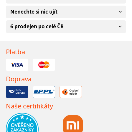
Nenechte si nic ujít
6 prodejen po celé ČR
Platba
Doprava
Naše certifikáty