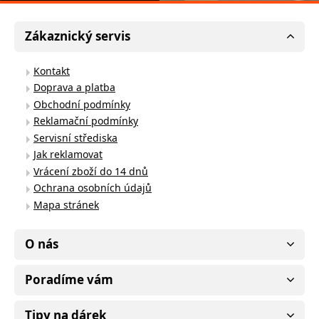
Zákaznický servis
Kontakt
Doprava a platba
Obchodní podmínky
Reklamační podmínky
Servisní střediska
Jak reklamovat
Vrácení zboží do 14 dnů
Ochrana osobních údajů
Mapa stránek
O nás
Poradíme vám
Tipy na dárek