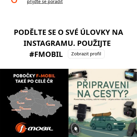
přijďte se poradit
PODĚLTE SE O SVÉ ÚLOVKY NA
INSTAGRAMU. POUŽIJTE
#FMOBIL
Zobrazit profil