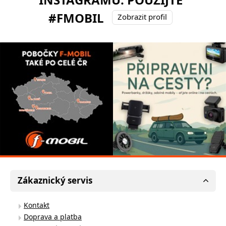
#FMOBIL
Zobrazit profil
Zákaznický servis
Kontakt
Doprava a platba