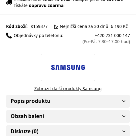
získáte
dopravu zdarma
!
Kód zboží:
Nejnižší cena za 30 dnů: 6 190 Kč
K159377
Objednávky po telefonu:
+420 731 000 147
(Po–Pá: 7:30–17:00 hod)
Zobrazit další produkty Samsung
Popis produktu
Obsah balení
Diskuze (0)