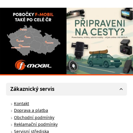
Zákaznický servis
Kontakt
Doprava a platba
Obchodní podmínky
Reklamační podmínky
Servisní střediska