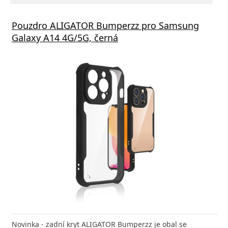
Pouzdro ALIGATOR Bumperzz pro Samsung
Galaxy A14 4G/5G, černá
Novinka - zadní kryt ALIGATOR Bumperzz je obal se