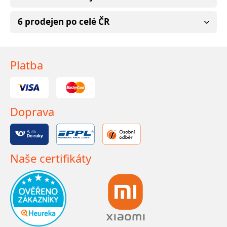
6 prodejen po celé ČR
Platba
Doprava
Naše certifikáty