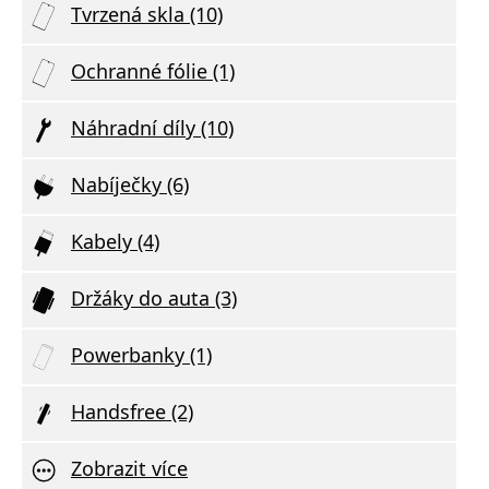
Tvrzená skla (10)
Ochranné fólie (1)
Náhradní díly (10)
Nabíječky (6)
Kabely (4)
Držáky do auta (3)
Powerbanky (1)
Handsfree (2)
Zobrazit více