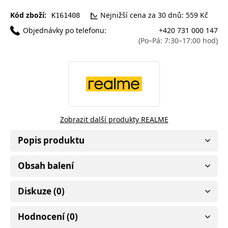
Kód zboží:
Nejnižší cena za 30 dnů: 559 Kč
K161408
Objednávky po telefonu:
+420 731 000 147
(Po–Pá: 7:30–17:00 hod)
Zobrazit další produkty REALME
Popis produktu
Obsah balení
Diskuze (0)
Hodnocení (0)