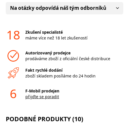
Na otázky odpovídá náš tým odborníků
18
Zkušení specialisté
máme více než 18 let zkušeností
Autorizovaný prodejce
prodáváme zboží z oficiální české distribuce
Fakt rychlé dodání
zboží skladem posíláme do 24 hodin
6
F-Mobil prodejen
přijďte se poradit
PODOBNÉ PRODUKTY (10)