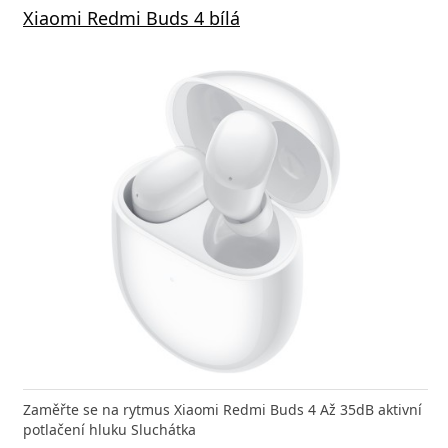
Xiaomi Redmi Buds 4 bílá
Zaměřte se na rytmus Xiaomi Redmi Buds 4 Až 35dB aktivní
potlačení hluku Sluchátka