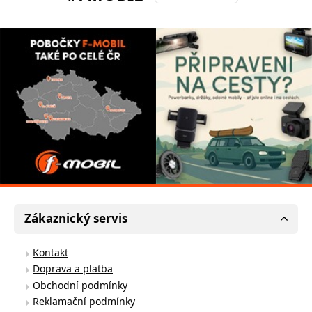
Zákaznický servis
Kontakt
Doprava a platba
Obchodní podmínky
Reklamační podmínky