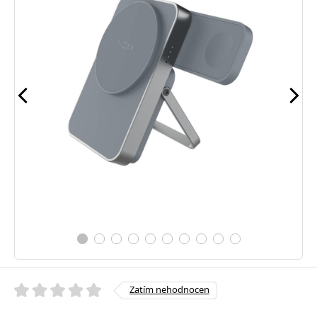
Zatím nehodnocen