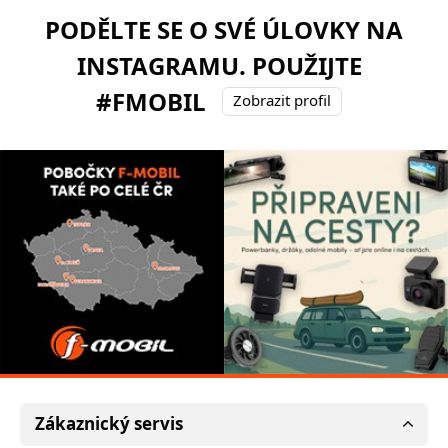
PODĚLTE SE O SVÉ ÚLOVKY NA
INSTAGRAMU. POUŽIJTE
#FMOBIL
Zobrazit profil
Zákaznický servis