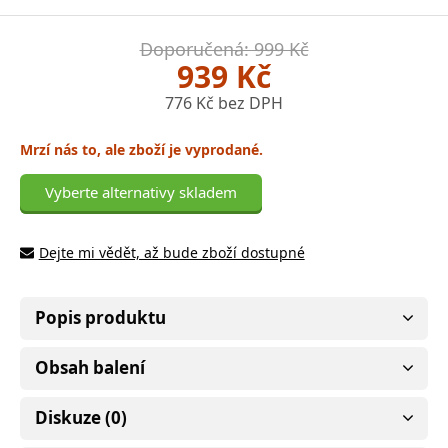
Doporučená: 999 Kč
939 Kč
776 Kč bez DPH
Mrzí nás to, ale zboží je vyprodané.
Vyberte alternativy skladem
Dejte mi vědět, až bude zboží dostupné
Popis produktu
Obsah balení
Diskuze (0)