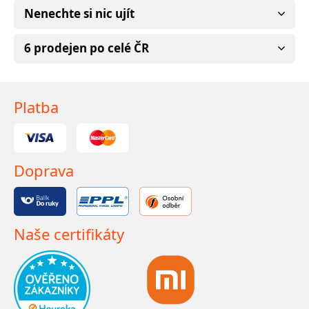
Nenechte si nic ujít
6 prodejen po celé ČR
Platba
Doprava
Naše certifikáty