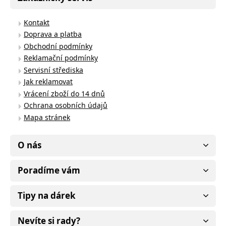
Kontakt
Doprava a platba
Obchodní podmínky
Reklamační podmínky
Servisní střediska
Jak reklamovat
Vrácení zboží do 14 dnů
Ochrana osobních údajů
Mapa stránek
O nás
Poradíme vám
Tipy na dárek
Nevíte si rady?