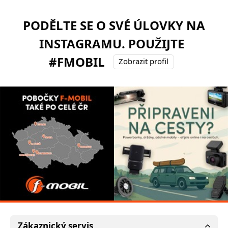
PODĚLTE SE O SVÉ ÚLOVKY NA
INSTAGRAMU. POUŽIJTE
#FMOBIL
Zobrazit profil
Zákaznický servis