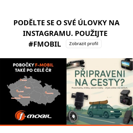
PODĚLTE SE O SVÉ ÚLOVKY NA
INSTAGRAMU. POUŽIJTE
#FMOBIL
Zobrazit profil