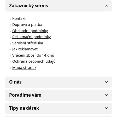
Zákaznický servis
Kontakt
Doprava a platba
Obchodní podmínky
Reklamační podmínky
Servisní střediska
Jak reklamovat
Vrácení zboží do 14 dnů
Ochrana osobních údajů
Mapa stránek
O nás
Poradíme vám
Tipy na dárek