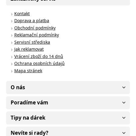
Kontakt
Doprava a platba
Obchodní podmínky
Reklamační podmínky
Servisní střediska
Jak reklamovat
Vrácení zboží do 14 dnů
Ochrana osobních údajů
Mapa stránek
O nás
Poradíme vám
Tipy na dárek
Nevíte si rady?