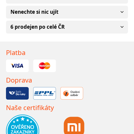
Nenechte si nic ujít
6 prodejen po celé ČR
Platba
Doprava
Naše certifikáty