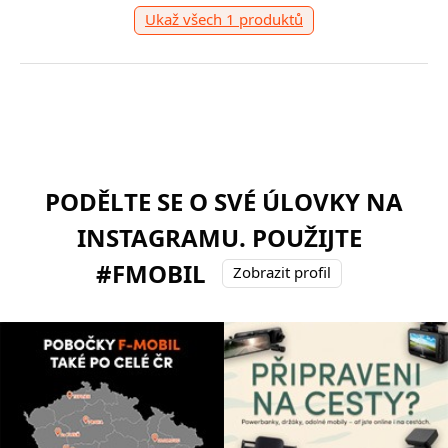
Ukaž všech 1 produktů
PODĚLTE SE O SVÉ ÚLOVKY NA
INSTAGRAMU. POUŽIJTE
#FMOBIL
Zobrazit profil