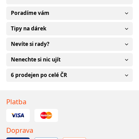
Poradíme vám
Tipy na dárek
Nevíte si rady?
Nenechte si nic ujít
6 prodejen po celé ČR
Platba
Doprava