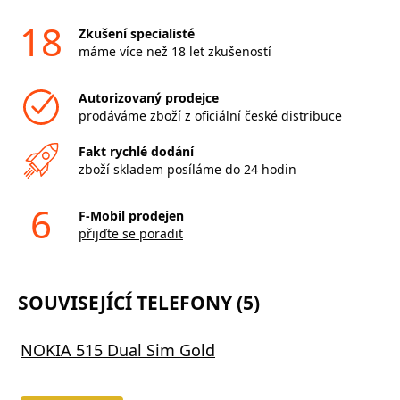
18
Zkušení specialisté
máme více než 18 let zkušeností
Autorizovaný prodejce
prodáváme zboží z oficiální české distribuce
Fakt rychlé dodání
zboží skladem posíláme do 24 hodin
6
F-Mobil prodejen
přijďte se poradit
SOUVISEJÍCÍ TELEFONY (5)
NOKIA 515 Dual Sim Gold