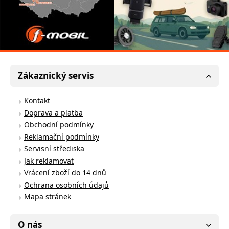
Zákaznický servis
Kontakt
Doprava a platba
Obchodní podmínky
Reklamační podmínky
Servisní střediska
Jak reklamovat
Vrácení zboží do 14 dnů
Ochrana osobních údajů
Mapa stránek
O nás