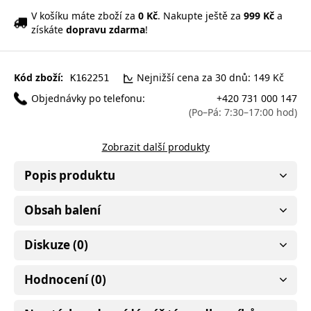
V košíku máte zboží za
0 Kč
. Nakupte ještě za
999 Kč
a
získáte
dopravu zdarma
!
Kód zboží:
Nejnižší cena za 30 dnů: 149 Kč
K162251
Objednávky po telefonu:
+420 731 000 147
(Po–Pá: 7:30–17:00 hod)
Zobrazit další produkty
Popis produktu
Obsah balení
Diskuze (0)
Hodnocení (0)