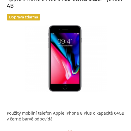
AB
Doprava zdarma
Použitý mobilní telefon Apple iPhone 8 Plus o kapacitě 64GB
v černé barvě odpovídá