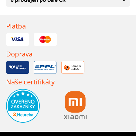
Platba
Doprava
Naše certifikáty