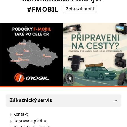
#FMOBIL
Zobrazit profil
Zákaznický servis
Kontakt
Doprava a platba