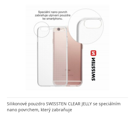
Silikonové pouzdro SWISSTEN CLEAR JELLY se speciálním
nano povrchem, který zabraňuje