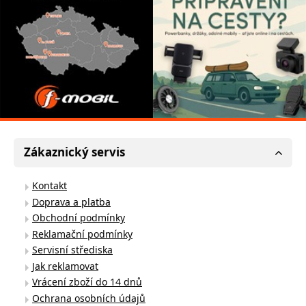
Zákaznický servis
Kontakt
Doprava a platba
Obchodní podmínky
Reklamační podmínky
Servisní střediska
Jak reklamovat
Vrácení zboží do 14 dnů
Ochrana osobních údajů