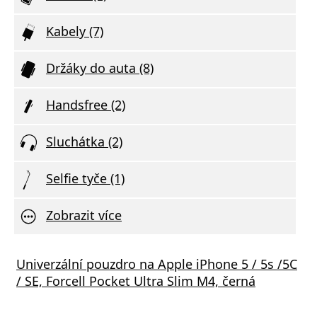
Kabely (7)
Držáky do auta (8)
Handsfree (2)
Sluchátka (2)
Selfie tyče (1)
Zobrazit více
Univerzální pouzdro na Apple iPhone 5 / 5s /5C
/ SE, Forcell Pocket Ultra Slim M4, černá