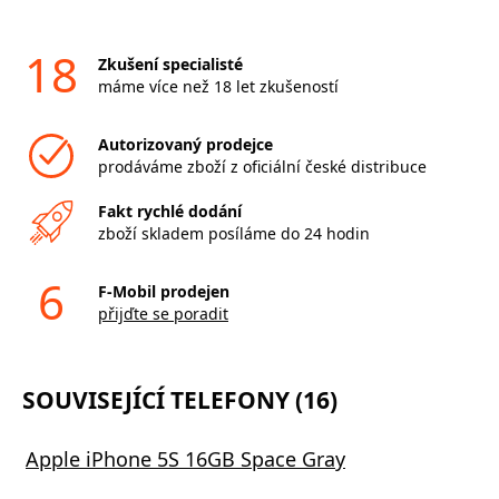
18
Zkušení specialisté
máme více než 18 let zkušeností
Autorizovaný prodejce
prodáváme zboží z oficiální české distribuce
Fakt rychlé dodání
zboží skladem posíláme do 24 hodin
6
F-Mobil prodejen
přijďte se poradit
SOUVISEJÍCÍ TELEFONY (16)
Apple iPhone 5S 16GB Space Gray