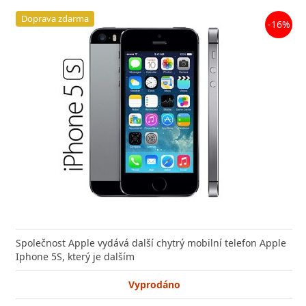
Doprava zdarma
-16%
Společnost Apple vydává další chytrý mobilní telefon Apple
Iphone 5S, který je dalším
Vyprodáno