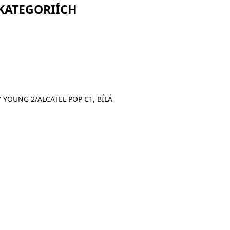
 KATEGORIÍCH
YOUNG 2/ALCATEL POP C1, BÍLÁ