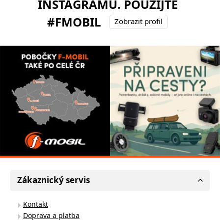
INSTAGRAMU. POUŽIJTE
#FMOBIL
Zobrazit profil
Zákaznický servis
Kontakt
Doprava a platba