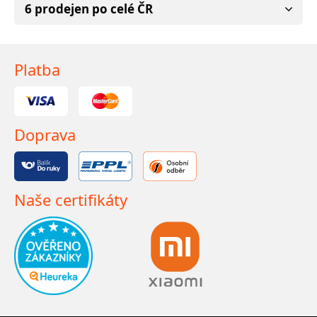
6 prodejen po celé ČR
Platba
Doprava
Naše certifikáty