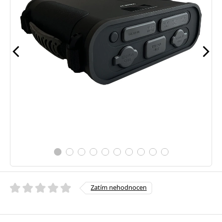
Zatím nehodnocen