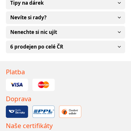
Tipy na dárek
Nevíte si rady?
Nenechte si nic ujít
6 prodejen po celé ČR
Platba
Doprava
Naše certifikáty