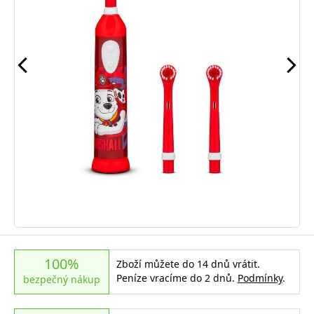
100%
Zboží můžete do 14 dnů vrátit.
Peníze vracíme do 2 dnů.
Podmínky
.
bezpečný nákup