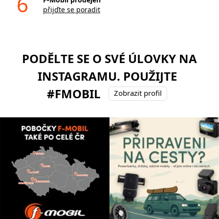
6
přijďte se poradit
PODĚLTE SE O SVÉ ÚLOVKY NA
INSTAGRAMU. POUŽIJTE
#FMOBIL
Zobrazit profil