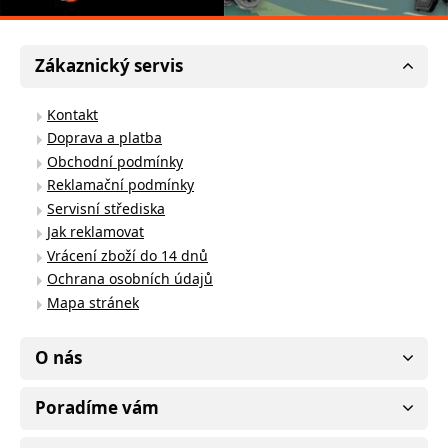
Zákaznický servis
Kontakt
Doprava a platba
Obchodní podmínky
Reklamační podmínky
Servisní střediska
Jak reklamovat
Vrácení zboží do 14 dnů
Ochrana osobních údajů
Mapa stránek
O nás
Poradíme vám