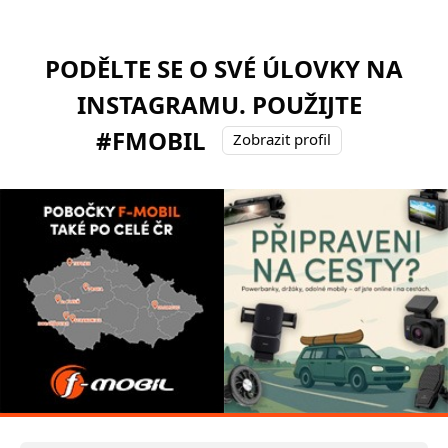
PODĚLTE SE O SVÉ ÚLOVKY NA
INSTAGRAMU. POUŽIJTE
#FMOBIL
Zobrazit profil