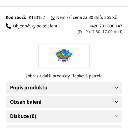
Kód zboží:
Nejnižší cena za 30 dnů: 265 Kč
K163132
Objednávky po telefonu:
+420 731 000 147
(Po–Pá: 7:30–17:00 hod)
Zobrazit další produkty Tlapková patrola
Popis produktu
Obsah balení
Diskuze (0)