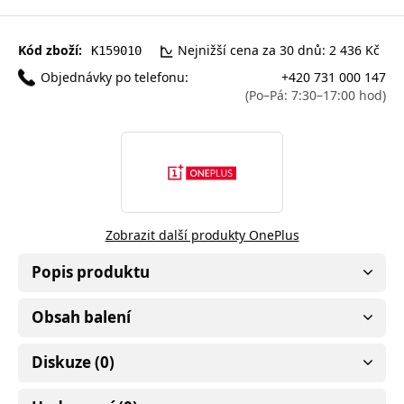
Kód zboží:
Nejnižší cena za 30 dnů: 2 436 Kč
K159010
Objednávky po telefonu:
+420 731 000 147
(Po–Pá: 7:30–17:00 hod)
Zobrazit další produkty OnePlus
Popis produktu
Obsah balení
Diskuze (0)