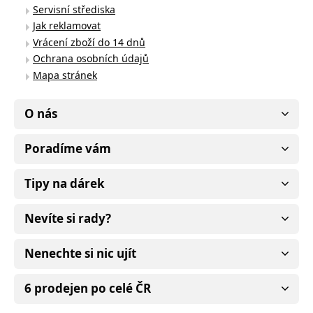
Servisní střediska
Jak reklamovat
Vrácení zboží do 14 dnů
Ochrana osobních údajů
Mapa stránek
O nás
Poradíme vám
Tipy na dárek
Nevíte si rady?
Nenechte si nic ujít
6 prodejen po celé ČR