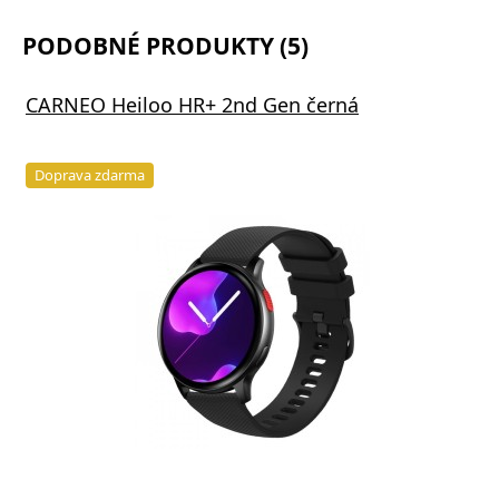
PODOBNÉ PRODUKTY (5)
CARNEO Heiloo HR+ 2nd Gen černá
Doprava zdarma