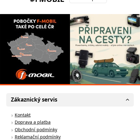
Zákaznický servis
Kontakt
Doprava a platba
Obchodní podmínky
Reklamační podmínky