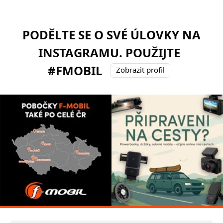
PODĚLTE SE O SVÉ ÚLOVKY NA
INSTAGRAMU. POUŽIJTE
#FMOBIL
Zobrazit profil