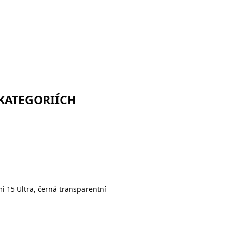
 KATEGORIÍCH
i 15 Ultra, černá transparentní