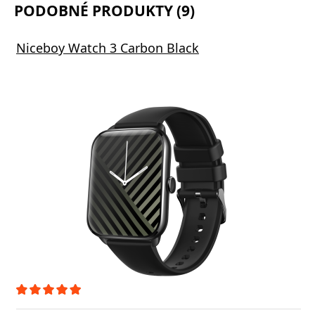
PODOBNÉ PRODUKTY (9)
Niceboy Watch 3 Carbon Black