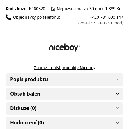
Kód zboží:
Nejnižší cena za 30 dnů: 1 389 Kč
K160620
Objednávky po telefonu:
+420 731 000 147
(Po–Pá: 7:30–17:00 hod)
Zobrazit další produkty Niceboy
Popis produktu
Obsah balení
Diskuze (0)
Hodnocení (0)