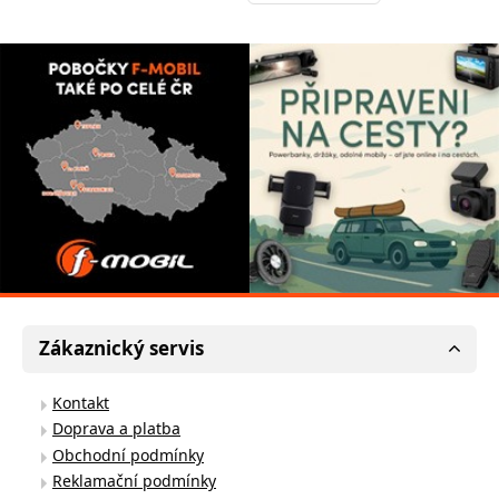
Zákaznický servis
Kontakt
Doprava a platba
Obchodní podmínky
Reklamační podmínky