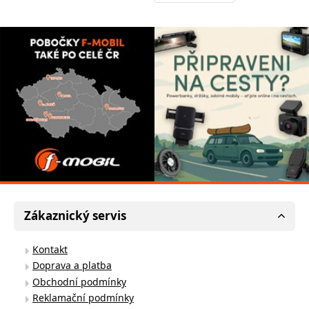
Zákaznický servis
Kontakt
Doprava a platba
Obchodní podmínky
Reklamační podmínky