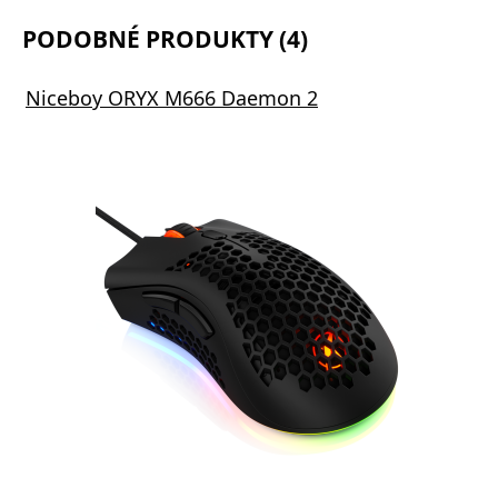
PODOBNÉ PRODUKTY (4)
Niceboy ORYX M666 Daemon 2