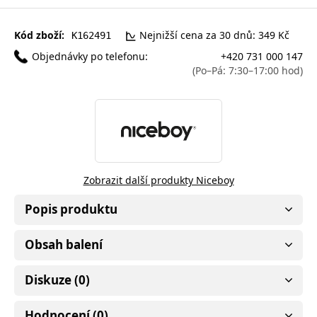
Kód zboží:
Nejnižší cena za 30 dnů: 349 Kč
K162491
Objednávky po telefonu:
+420 731 000 147
(Po–Pá: 7:30–17:00 hod)
Zobrazit další produkty Niceboy
Popis produktu
Obsah balení
Diskuze (0)
Hodnocení (0)