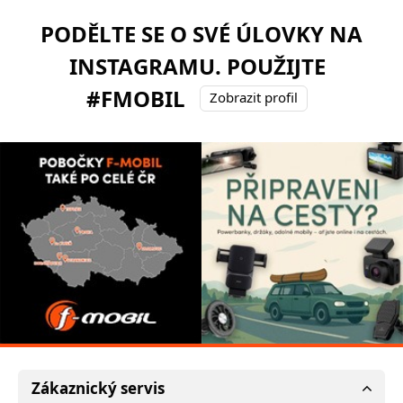
PODĚLTE SE O SVÉ ÚLOVKY NA
INSTAGRAMU. POUŽIJTE
#FMOBIL
Zobrazit profil
Zákaznický servis