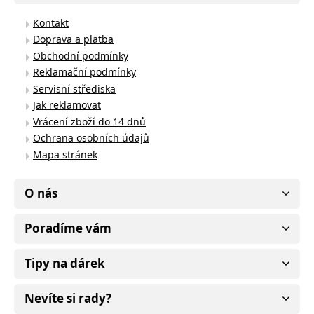
Kontakt
Doprava a platba
Obchodní podmínky
Reklamační podmínky
Servisní střediska
Jak reklamovat
Vrácení zboží do 14 dnů
Ochrana osobních údajů
Mapa stránek
O nás
Poradíme vám
Tipy na dárek
Nevíte si rady?