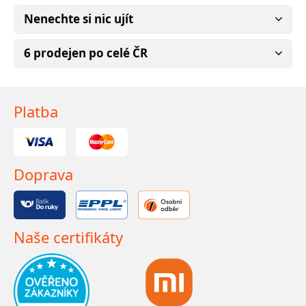
Nenechte si nic ujít
6 prodejen po celé ČR
Platba
Doprava
Naše certifikáty