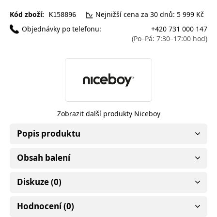
Kód zboží:
Nejnižší cena za 30 dnů: 5 999 Kč
K158896
Objednávky po telefonu:
+420 731 000 147
(Po–Pá: 7:30–17:00 hod)
Zobrazit další produkty Niceboy
Popis produktu
Obsah balení
Diskuze (0)
Hodnocení (0)